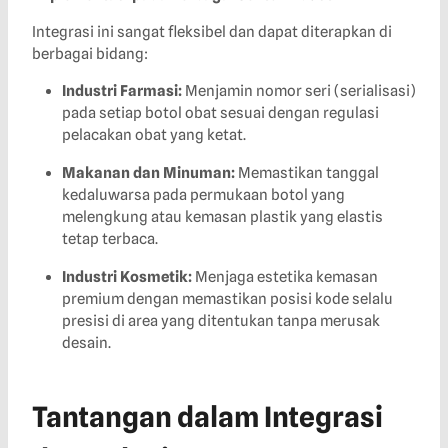
Integrasi ini sangat fleksibel dan dapat diterapkan di
berbagai bidang:
Industri Farmasi:
Menjamin nomor seri (serialisasi)
pada setiap botol obat sesuai dengan regulasi
pelacakan obat yang ketat.
Makanan dan Minuman:
Memastikan tanggal
kedaluwarsa pada permukaan botol yang
melengkung atau kemasan plastik yang elastis
tetap terbaca.
Industri Kosmetik:
Menjaga estetika kemasan
premium dengan memastikan posisi kode selalu
presisi di area yang ditentukan tanpa merusak
desain.
Tantangan dalam Integrasi