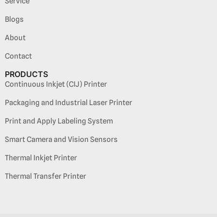
Service
Blogs
About
Contact
PRODUCTS
Continuous Inkjet (CIJ) Printer
Packaging and Industrial Laser Printer
Print and Apply Labeling System
Smart Camera and Vision Sensors
Thermal Inkjet Printer
Thermal Transfer Printer