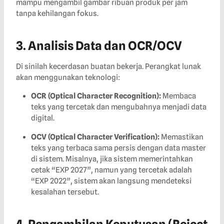
mampu mengambil gambar ribuan produk per jam
tanpa kehilangan fokus.
3. Analisis Data dan OCR/OCV
Di sinilah kecerdasan buatan bekerja. Perangkat lunak
akan menggunakan teknologi:
OCR (Optical Character Recognition):
Membaca
teks yang tercetak dan mengubahnya menjadi data
digital.
OCV (Optical Character Verification):
Memastikan
teks yang terbaca sama persis dengan data master
di sistem. Misalnya, jika sistem memerintahkan
cetak “EXP 2027”, namun yang tercetak adalah
“EXP 2022”, sistem akan langsung mendeteksi
kesalahan tersebut.