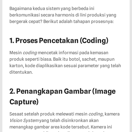
Bagaimana kedua sistem yang berbeda ini
berkomunikasi secara harmonis di lini produksi yang
bergerak cepat? Berikut adalah tahapan prosesnya:
1. Proses Pencetakan (Coding)
Mesin
coding
mencetak informasi pada kemasan
produk seperti biasa. Baik itu botol, sachet, maupun
karton, kode diaplikasikan sesuai parameter yang telah
ditentukan.
2. Penangkapan Gambar (Image
Capture)
Sesaat setelah produk melewati mesin
coding
, kamera
Vision System
yang telah disinkronkan akan
menangkap gambar area kode tersebut. Kamera ini