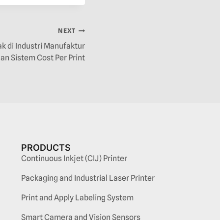
NEXT
k di Industri Manufaktur
an Sistem Cost Per Print
PRODUCTS
Continuous Inkjet (CIJ) Printer
Packaging and Industrial Laser Printer
Print and Apply Labeling System
Smart Camera and Vision Sensors