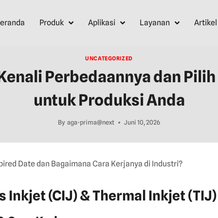
eranda
Produk
Aplikasi
Layanan
Artikel
UNCATEGORIZED
: Kenali Perbedaannya dan Pilih
untuk Produksi Anda
By
aga-prima@next
Juni 10, 2026
Inkjet (CIJ) & Thermal Inkjet (TIJ)