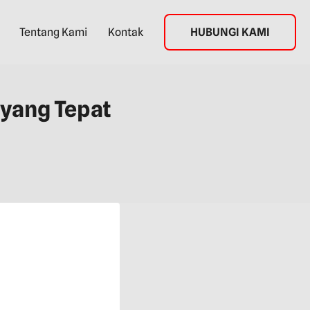
Tentang Kami
Kontak
HUBUNGI KAMI
 yang Tepat