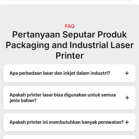
FAQ
Pertanyaan Seputar Produk
Packaging and Industrial Laser
Printer
Apa perbedaan laser dan inkjet dalam industri?
Apakah printer laser bisa digunakan untuk semua
jenis bahan?
Apakah printer ini membutuhkan banyak perawatan?