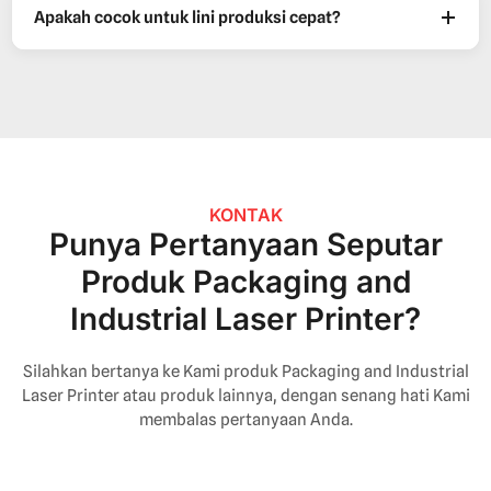
Apakah cocok untuk lini produksi cepat?
KONTAK
Punya Pertanyaan Seputar
Produk Packaging and
Industrial Laser Printer?
Silahkan bertanya ke Kami produk Packaging and Industrial
Laser Printer atau produk lainnya, dengan senang hati Kami
membalas pertanyaan Anda.