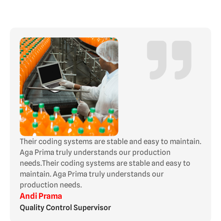
Their coding systems are stable and easy to maintain.
Aga Prima truly understands our production
needs.Their coding systems are stable and easy to
maintain. Aga Prima truly understands our
production needs.
Andi Prama
Quality Control Supervisor