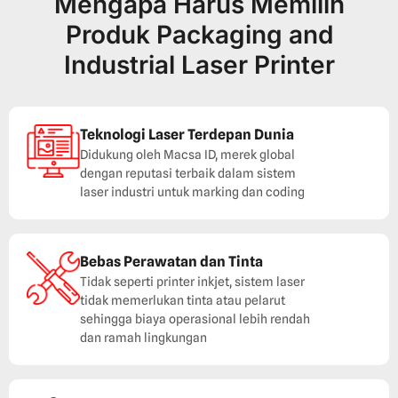
Mengapa Harus Memilih
Produk Packaging and
Industrial Laser Printer
Teknologi Laser Terdepan Dunia
Didukung oleh Macsa ID, merek global
dengan reputasi terbaik dalam sistem
laser industri untuk marking dan coding
Bebas Perawatan dan Tinta
Tidak seperti printer inkjet, sistem laser
tidak memerlukan tinta atau pelarut
sehingga biaya operasional lebih rendah
dan ramah lingkungan