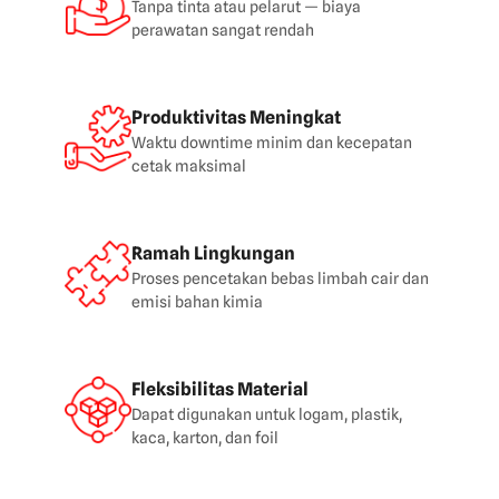
Tanpa tinta atau pelarut — biaya
perawatan sangat rendah
Produktivitas Meningkat
Waktu downtime minim dan kecepatan
cetak maksimal
Ramah Lingkungan
Proses pencetakan bebas limbah cair dan
emisi bahan kimia
Fleksibilitas Material
Dapat digunakan untuk logam, plastik,
kaca, karton, dan foil