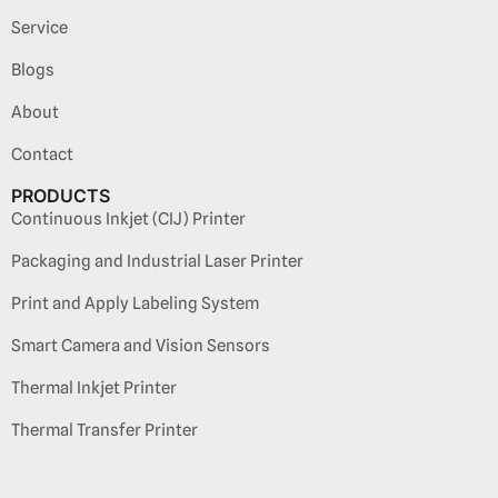
Service
Blogs
About
Contact
PRODUCTS
Continuous Inkjet (CIJ) Printer
Packaging and Industrial Laser Printer
Print and Apply Labeling System
Smart Camera and Vision Sensors
Thermal Inkjet Printer
Thermal Transfer Printer