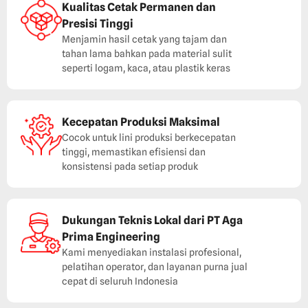
Kualitas Cetak Permanen dan
Presisi Tinggi
Menjamin hasil cetak yang tajam dan
tahan lama bahkan pada material sulit
seperti logam, kaca, atau plastik keras
Kecepatan Produksi Maksimal
Cocok untuk lini produksi berkecepatan
tinggi, memastikan efisiensi dan
konsistensi pada setiap produk
Dukungan Teknis Lokal dari PT Aga
Prima Engineering
Kami menyediakan instalasi profesional,
pelatihan operator, dan layanan purna jual
cepat di seluruh Indonesia