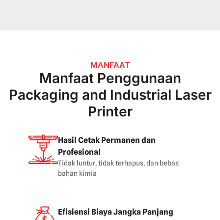
MANFAAT
Manfaat Penggunaan
Packaging and Industrial Laser
Printer
Hasil Cetak Permanen dan
Profesional
Tidak luntur, tidak terhapus, dan bebas
bahan kimia
Efisiensi Biaya Jangka Panjang