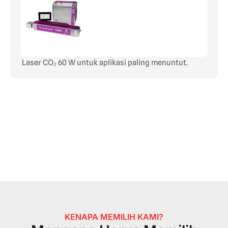
Laser CO₂ 60 W untuk aplikasi paling menuntut.
KENAPA MEMILIH KAMI?