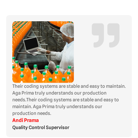
Their coding systems are stable and easy to maintain.
Aga Prima truly understands our production
needs.Their coding systems are stable and easy to
maintain. Aga Prima truly understands our
production needs.
Andi Prama
Quality Control Supervisor