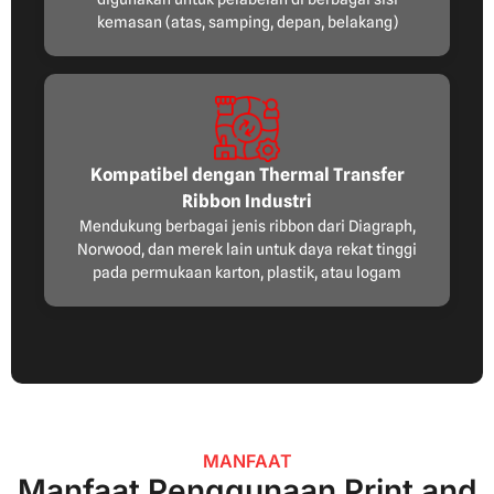
kemasan (atas, samping, depan, belakang)
Kompatibel dengan Thermal Transfer
Ribbon Industri
Mendukung berbagai jenis ribbon dari Diagraph,
Norwood, dan merek lain untuk daya rekat tinggi
pada permukaan karton, plastik, atau logam
MANFAAT
Manfaat Penggunaan Print and