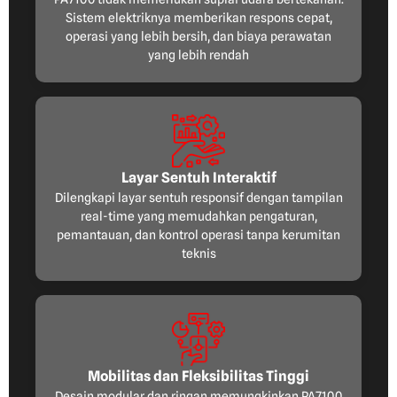
Sistem elektriknya memberikan respons cepat,
operasi yang lebih bersih, dan biaya perawatan
yang lebih rendah
Layar Sentuh Interaktif
Dilengkapi layar sentuh responsif dengan tampilan
real-time yang memudahkan pengaturan,
pemantauan, dan kontrol operasi tanpa kerumitan
teknis
Mobilitas dan Fleksibilitas Tinggi
Desain modular dan ringan memungkinkan PA7100