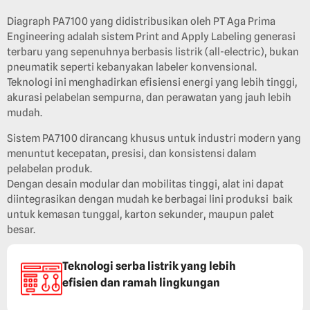
Diagraph PA7100 yang didistribusikan oleh PT Aga Prima
Engineering adalah sistem Print and Apply Labeling generasi
terbaru yang sepenuhnya berbasis listrik (all-electric), bukan
pneumatik seperti kebanyakan labeler konvensional.
Teknologi ini menghadirkan efisiensi energi yang lebih tinggi,
akurasi pelabelan sempurna, dan perawatan yang jauh lebih
mudah.
Sistem PA7100 dirancang khusus untuk industri modern yang
menuntut kecepatan, presisi, dan konsistensi dalam
pelabelan produk.
Dengan desain modular dan mobilitas tinggi, alat ini dapat
diintegrasikan dengan mudah ke berbagai lini produksi baik
untuk kemasan tunggal, karton sekunder, maupun palet
besar.
Teknologi serba listrik yang lebih
efisien dan ramah lingkungan