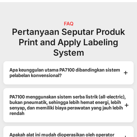
FAQ
Pertanyaan Seputar Produk
Print and Apply Labeling
System
Apa keunggulan utama PA7100 dibandingkan sistem
pelabelan konvensional?
PA7100 menggunakan sistem serba listrik (all-electric),
bukan pneumatik, sehingga lebih hemat energi, lebih
senyap, dan memiliki biaya perawatan yang jauh lebih
rendah
Apakah alat ini mudah dioperasikan oleh operator