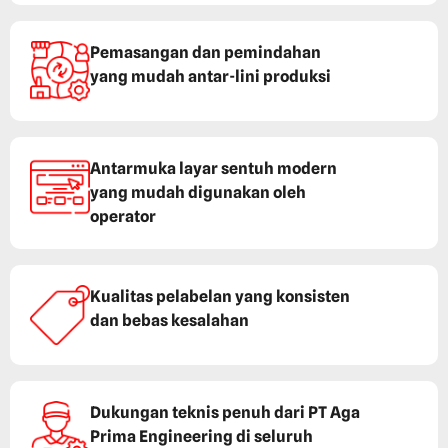
Pemasangan dan pemindahan
yang mudah antar-lini produksi
Antarmuka layar sentuh modern
yang mudah digunakan oleh
operator
Kualitas pelabelan yang konsisten
dan bebas kesalahan
Dukungan teknis penuh dari PT Aga
Prima Engineering di seluruh