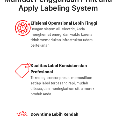
Apply Labeling System
Efisiensi Operasional Lebih Tinggi
Dengan sistem all-electric, Anda
menghemat energi dan waktu karena
tidak memerlukan infrastruktur udara
bertekanan
Kualitas Label Konsisten dan
Profesional
Teknologi sensor presisi memastikan
setiap label terpasang rapi, mudah
dibaca, dan meningkatkan citra merek
produk Anda.
Downtime Lebih Rendah