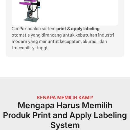
CimPak adalah sistem
print & apply labeling
otomatis yang dirancang untuk kebutuhan industri
modern yang menuntut kecepatan, akurasi, dan
traceability tinggi.
KENAPA MEMILIH KAMI?
Mengapa Harus Memilih
Produk Print and Apply Labeling
System