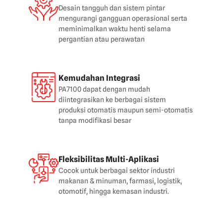
Desain tangguh dan sistem pintar
mengurangi gangguan operasional serta
meminimalkan waktu henti selama
pergantian atau perawatan
Kemudahan Integrasi
PA7100 dapat dengan mudah
diintegrasikan ke berbagai sistem
produksi otomatis maupun semi-otomatis
tanpa modifikasi besar
Fleksibilitas Multi-Aplikasi
Cocok untuk berbagai sektor industri
makanan & minuman, farmasi, logistik,
otomotif, hingga kemasan industri.