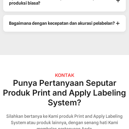
produksi biasa?
Bagaimana dengan kecepatan dan akurasi pelabelan?
KONTAK
Punya Pertanyaan Seputar
Produk Print and Apply Labeling
System?
Silahkan bertanya ke Kami produk Print and Apply Labeling
System atau produk lainnya, dengan senang hati Kami
membalas pertanyaan Anda.