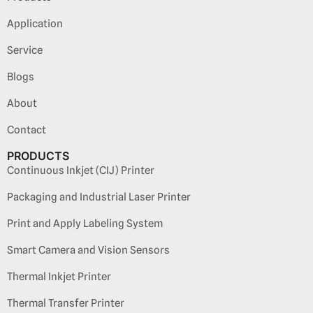
Application
Service
Blogs
About
Contact
PRODUCTS
Continuous Inkjet (CIJ) Printer
Packaging and Industrial Laser Printer
Print and Apply Labeling System
Smart Camera and Vision Sensors
Thermal Inkjet Printer
Thermal Transfer Printer