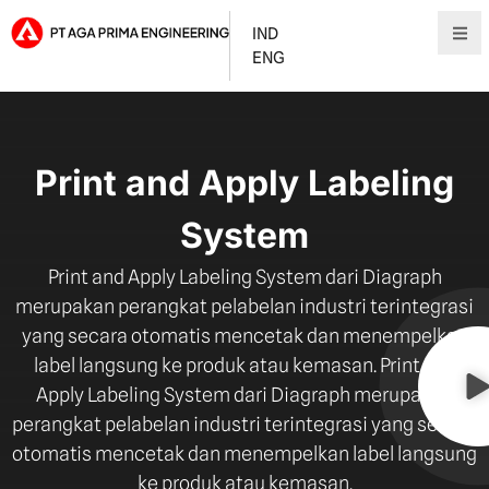
IND
ENG
Print and Apply Labeling
System
Print and Apply Labeling System dari Diagraph
merupakan perangkat pelabelan industri terintegrasi
yang secara otomatis mencetak dan menempelkan
label langsung ke produk atau kemasan. Print and
Apply Labeling System dari Diagraph merupakan
perangkat pelabelan industri terintegrasi yang secara
otomatis mencetak dan menempelkan label langsung
ke produk atau kemasan.